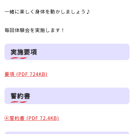
一緒に楽しく身体を動かしましょう♪
毎回体験会を実施します！
実施要項
要項 (PDF 724KB)
誓約書
④誓約書 (PDF 72.4KB)