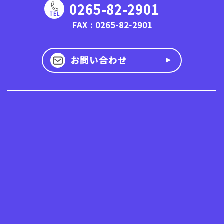
0265-82-2901
TEL
FAX : 0265-82-2901
お問い合わせ