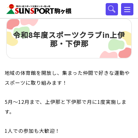
令和8年度スポーツクラブin上伊
那・下伊那
地域の体育館を開放し、集まった仲間で好きな運動や
スポーツに取り組みます！
5月～12月まで、上伊那と下伊那で月に1度実施しま
す。​
1人での参加も大歓迎！