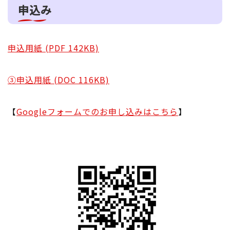
申込み
申込用紙 (PDF 142KB)
③申込用紙 (DOC 116KB)
【
Googleフォームでのお申し込みはこちら
】