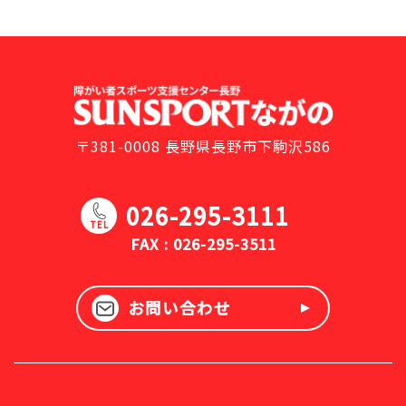
〒381-0008 長野県長野市下駒沢586
026-295-3111
TEL
FAX : 026-295-3511
お問い合わせ