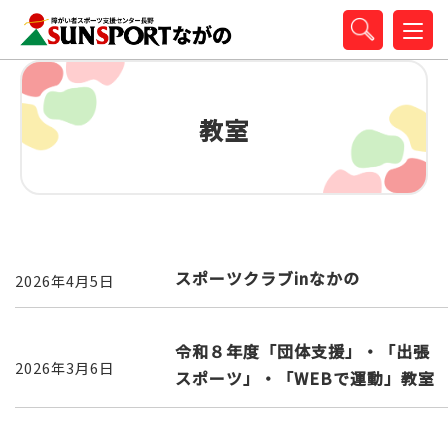
教室
スポーツクラブinなかの
2026年4月5日
令和８年度「団体支援」・「出張
2026年3月6日
スポーツ」・「WEBで運動」教室