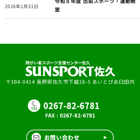
令和８年度 出前スポーツ・運動教
2026年1月31日
室
〒384-0414 長野県佐久市下越16-5 あいとぴあ臼田内
0267-82-6781
TEL
FAX : 0267-82-6781
お問い合わせ