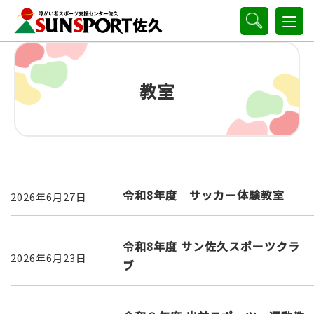
教室
令和8年度 サッカー体験教室
2026年6月27日
令和8年度 サン佐久スポーツクラ
2026年6月23日
ブ