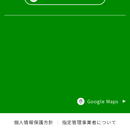
Google Maps
個人情報保護方針
指定管理事業者について